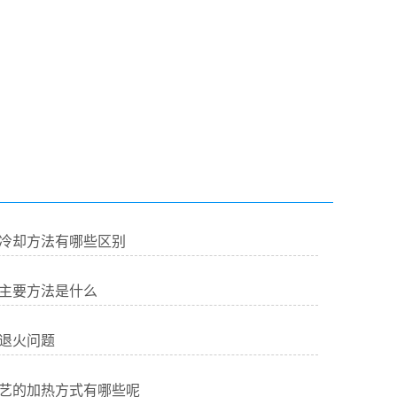
冷却方法有哪些区别
主要方法是什么
退火问题
艺的加热方式有哪些呢