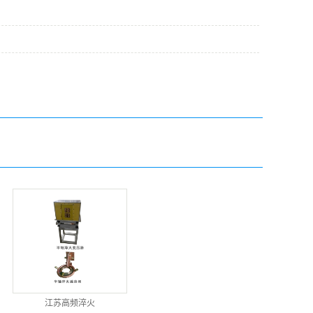
江苏高频淬火