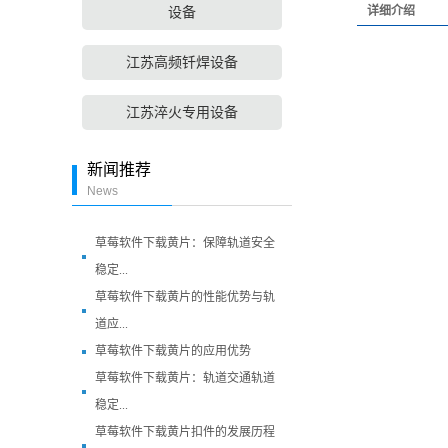
详细介绍
设备
江苏高频钎焊设备
江苏淬火专用设备
新闻推荐
News
草莓软件下载黄片：保障轨道安全
稳定...
草莓软件下载黄片的性能优势与轨
道应...
草莓软件下载黄片的应用优势
草莓软件下载黄片：轨道交通轨道
稳定...
草莓软件下载黄片扣件的发展历程