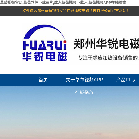
草莓视频官网,草莓软件下载黄片,成人草莓视频下载污,草莓视频APP在线播放
欢迎进入郑州草莓视频APP在线播放电磁科技有限公司官方网站！
首页
关于草莓视频APP
产品中心
在线播放