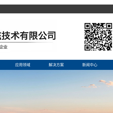
应用领域
解决方案
新闻中心