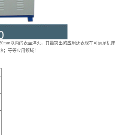
20mm
以内的表面淬火，其最突出的应用还表现在可满足机床
热；等等应用领域！