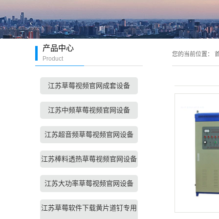
产品中心
您的当前位置：
首
Product
江苏草莓视频官网成套设备
江苏中频草莓视频官网设备
江苏超音频草莓视频官网设备
江苏棒料透热草莓视频官网设备
江苏大功率草莓视频官网设备
江苏草莓软件下载黄片道钉专用